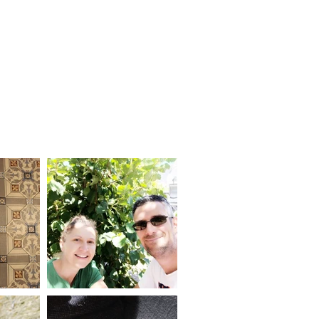
Réserver
Plus