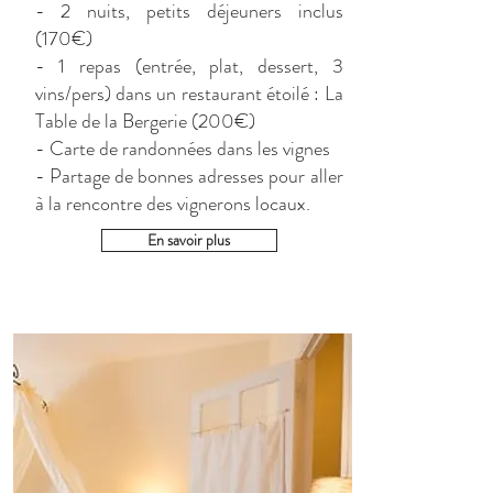
- 2 nuits, petits déjeuners inclus
(170€)
- 1 repas (entrée, plat, dessert, 3
vins/pers) dans un restaurant étoilé : La
Table de la Bergerie (200€)
- Carte de randonnées dans les vignes
- Partage de bonnes adresses pour aller
à la rencontre des vignerons locaux.
En savoir plus