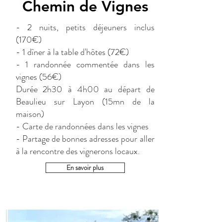
Chemin de Vignes
- 2 nuits, petits déjeuners inclus
(170€)
- 1 dîner à la table d'hôtes (72€)
- 1 randonnée commentée dans les
vignes (56€)
Durée 2h30 à 4h00 au départ de
Beaulieu sur Layon (15mn de la
maison)
- Carte de randonnées dans les vignes
- Partage de bonnes adresses pour aller
à la rencontre des vignerons locaux.
En savoir plus