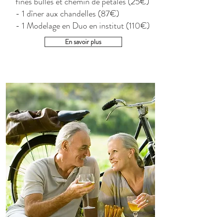
fines bulles et chemin de pétales (25€)
- 1 dîner aux chandelles (87€)
- 1 Modelage en Duo en institut (110€)
En savoir plus