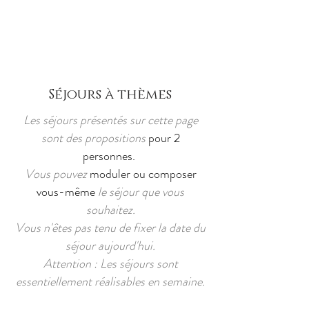
Réserver
Séjours à thèmes
Les séjours présentés sur cette page
sont des propositions
pour 2
personnes.
Vous pouvez
moduler ou composer
vous-même
le séjour que vous
souhaitez.
Vous n'êtes pas tenu de fixer la date du
séjour aujourd'hui.
Attention : Les séjours sont
essentiellement réalisables en semaine.