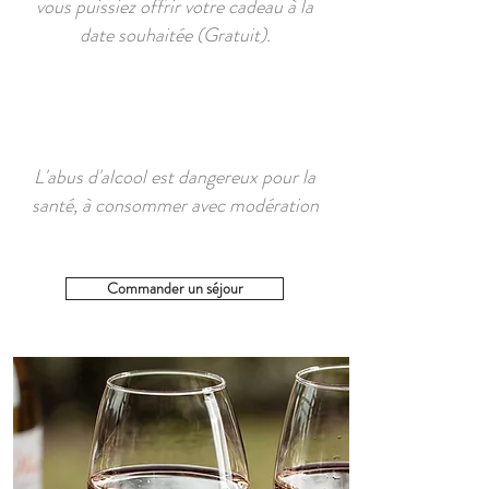
vous puissiez offrir votre cadeau à la
date souhaitée (Gratuit).
L'abus d'alcool est dangereux pour la
santé, à consommer avec modération
Commander un séjour