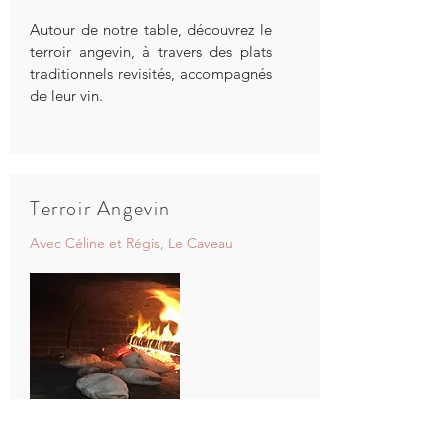
Autour de notre table, découvrez le
terroir angevin, à travers des plats
traditionnels revisités, accompagnés
de leur vin.
Terroir Angevin
Avec Céline et Régis, Le Caveau