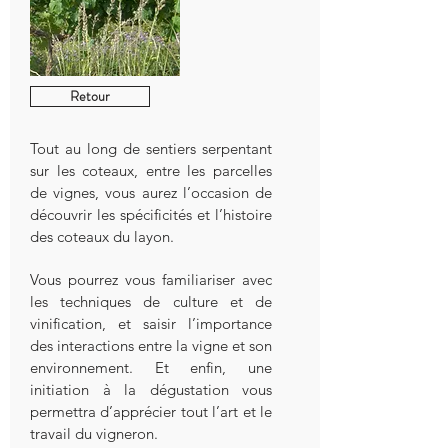
Retour
Tout au long de sentiers serpentant
sur les coteaux, entre les parcelles
de vignes, vous aurez l’occasion de
découvrir les spécificités et l’histoire
des coteaux du layon.
Vous pourrez vous familiariser avec
les techniques de culture et de
vinification, et saisir l’importance
des interactions entre la vigne et son
environnement. Et enfin, une
initiation à la dégustation vous
permettra d’apprécier tout l’art et le
travail du vigneron.