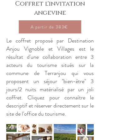
Coffret l'invitation
angevine
A partir de 383€
Le coffret proposé par Destination
Anjou Vignoble et Villages est le
résultat d'une collaboration entre 3
acteurs du tourisme situés sur la
commune de Terranjou qui vous
proposent un séjour "bien-être" 3
jours/2 nuits matérialisé par un joli
coffret. Cliquez pour connaître le
descriptif et réserver directement sur le
site de l'office du tourisme.