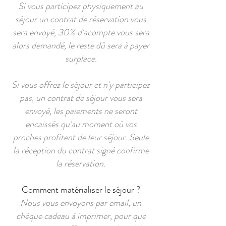
Si vous participez physiquement au
séjour un contrat de réservation vous
sera envoyé, 30% d'acompte vous sera
alors demandé, le reste dû sera à payer
surplace.
Si vous offrez le séjour et n'y participez
pas, un contrat de séjour vous sera
envoyé, les paiements ne seront
encaissés qu'au moment où vos
proches profitent de leur séjour. Seule
la réception du contrat signé confirme
la réservation.
Comment matérialiser le séjour ?
Nous vous envoyons par email, un
chèque cadeau à imprimer, pour que