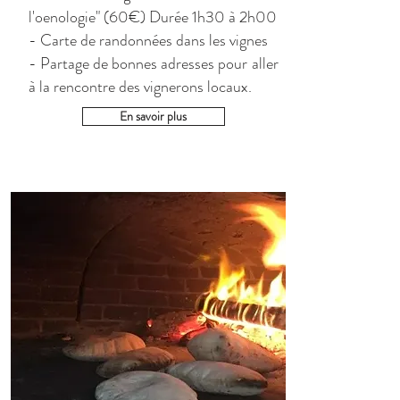
l'oenologie" (60€) Durée 1h30 à 2h00
- Carte de randonnées dans les vignes
- Partage de bonnes adresses pour aller
à la rencontre des vignerons locaux.
En savoir plus