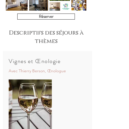
Réserver
Descriptifs des séjours à
thèmes
Vignes et
Œnologie
Avec Thierry Berson, Œnologue