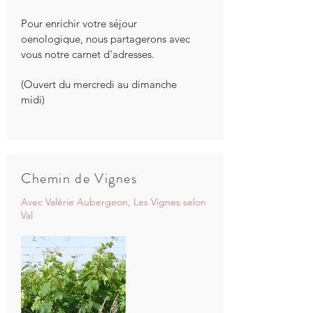
Pour enrichir votre séjour
oenologique, nous partagerons avec
vous notre carnet d'adresses.
(Ouvert du mercredi au dimanche
midi)
Chemin de Vignes
Avec Valérie Aubergeon, Les Vignes selon
Val