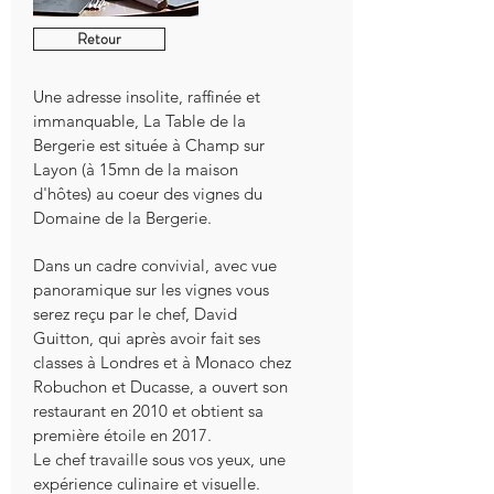
Retour
Une adresse insolite, raffinée et
immanquable, La Table de la
Bergerie est située à Champ sur
Layon (à 15mn de la maison
d'hôtes) au coeur des vignes du
Domaine de la Bergerie.
Dans un cadre convivial, avec vue
panoramique sur les vignes vous
serez reçu par le chef, David
Guitton, qui après avoir fait ses
classes à Londres et à Monaco chez
Robuchon et Ducasse, a ouvert son
restaurant en 2010 et obtient sa
première étoile en 2017.
Le chef travaille sous vos yeux, une
expérience culinaire et visuelle.