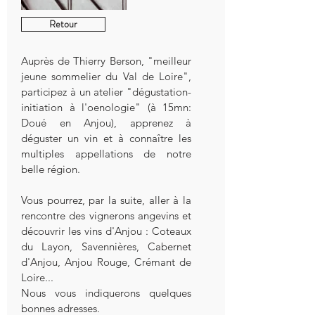
Retour
Auprès de Thierry Berson, "meilleur
jeune sommelier du Val de Loire",
participez à un atelier "dégustation-
initiation à l'oenologie" (à 15mn:
Doué en Anjou), apprenez à
déguster un vin et à connaître les
multiples appellations de notre
belle région.
Vous pourrez, par la suite, aller à la
rencontre des vignerons angevins et
découvrir les vins d'Anjou : Coteaux
du Layon, Savennières, Cabernet
d'Anjou, Anjou Rouge, Crémant de
Loire...
Nous vous indiquerons quelques
bonnes adresses.