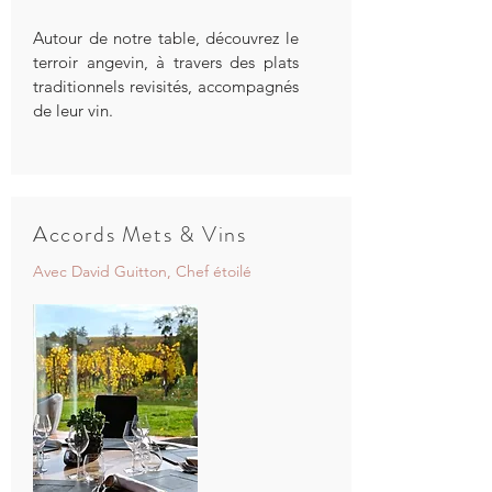
Autour de notre table, découvrez le
terroir angevin, à travers des plats
traditionnels revisités, accompagnés
de leur vin.
Accords Mets & Vins
Avec David Guitton, Chef étoilé