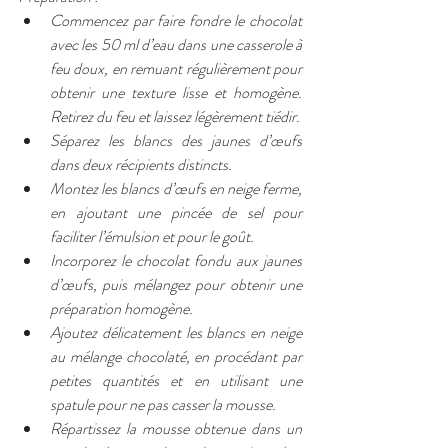
Commencez par faire fondre le chocolat 
avec les 50 ml d’eau dans une casserole à 
feu doux, en remuant régulièrement pour 
obtenir une texture lisse et homogène. 
Retirez du feu et laissez légèrement tiédir.
Séparez les blancs des jaunes d’œufs 
dans deux récipients distincts.
Montez les blancs d’œufs en neige ferme, 
en ajoutant une pincée de sel pour 
faciliter l’émulsion et pour le goût.
Incorporez le chocolat fondu aux jaunes 
d’œufs, puis mélangez pour obtenir une 
préparation homogène.
Ajoutez délicatement les blancs en neige 
au mélange chocolaté, en procédant par 
petites quantités et en utilisant une 
spatule pour ne pas casser la mousse.
Répartissez la mousse obtenue dans un 