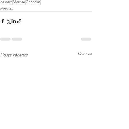
dessert
Mousse
Chocolat
Recette
Posts récents
Voir tout