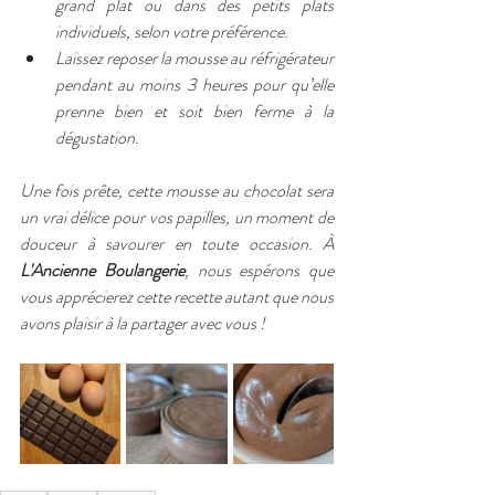
grand plat ou dans des petits plats 
individuels, selon votre préférence.
Laissez reposer la mousse au réfrigérateur 
pendant au moins 3 heures pour qu’elle 
prenne bien et soit bien ferme à la 
dégustation.
Une fois prête, cette mousse au chocolat sera 
un vrai délice pour vos papilles, un moment de 
douceur à savourer en toute occasion. À 
L'Ancienne Boulangerie
, nous espérons que 
vous apprécierez cette recette autant que nous 
avons plaisir à la partager avec vous !