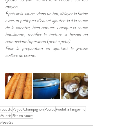
moyen .
Épaissir la sauce : dans un bol, délayer la farine 
avec un petit peu d’eau et ajouter-la à la sauce 
de la cocotte, bien remuer. Lorsque la sauce 
bouillonne, rectifier la texture si besoin en 
renouvelant l'opération (petit à petit). 
Finir la préparation en ajoutant la grosse 
cuillère de crème.
recette
Anjou
Champignon
Poulet
Poulet à l'angevine
Mijoté
Plat en sauce
Recette