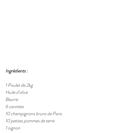
Ingrédients :
1 Poulet de 2kg
Huile d’olive
Beurre
6 carottes
10 champignons bruns de Paris
10 petites pommes de terre
1 oignon