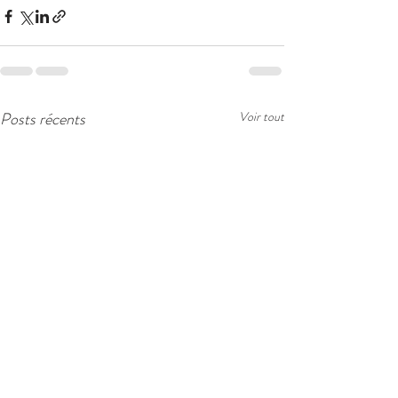
Posts récents
Voir tout